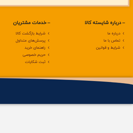
درباره‌ شایسته کالا
خدمات مشتریان
درباره‌ ما
شرایط بازگشت کالا
تماس با ما
پرسش‌های متداول
شرایط و قوانین
راهنمای خرید
حریم خصوصی
ثبت شکایات