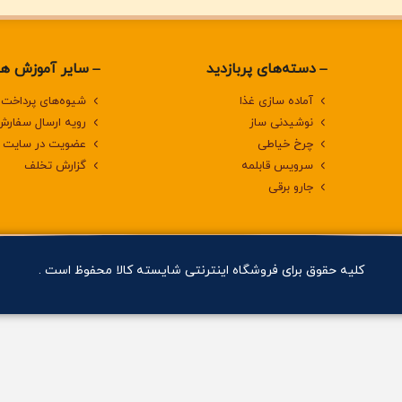
دسته‌های پربازدید
سایر آموزش ها
آماده سازی غذا
شیوه‌های پرداخت
نوشیدنی ساز
رویه ارسال سفارش
چرخ خیاطی
عضویت در سایت
سرویس قابلمه
گزارش تخلف
جارو برقی
کلیه حقوق برای فروشگاه اینترنتی شایسته کالا محفوظ است .