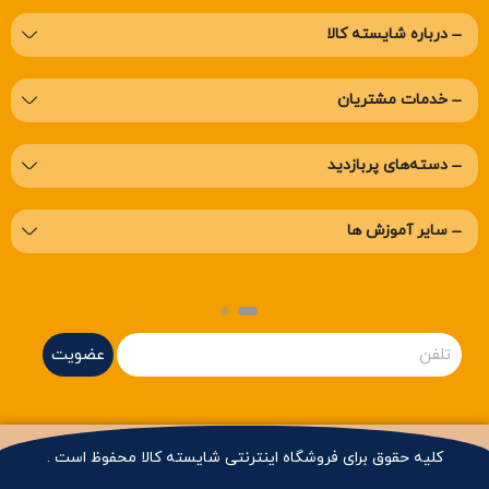
درباره‌ شایسته کالا
خدمات مشتریان
دسته‌های پربازدید
سایر آموزش ها
عضویت
کلیه حقوق برای فروشگاه اینترنتی شایسته کالا محفوظ است .