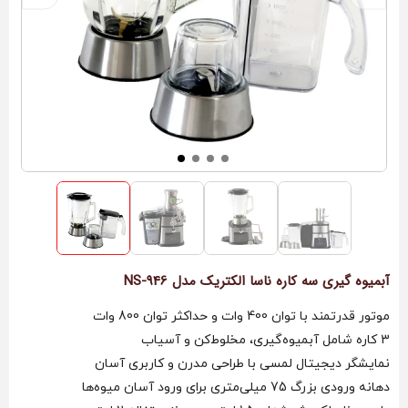
آبمیوه گیری سه کاره ناسا الکتریک مدل NS-946
موتور قدرتمند با توان 400 وات و حداکثر توان 800 وات
3 کاره شامل آبمیوه‌گیری، مخلوط‌کن و آسیاب
نمایشگر دیجیتال لمسی با طراحی مدرن و کاربری آسان
دهانه ورودی بزرگ 75 میلی‌متری برای ورود آسان میوه‌ها