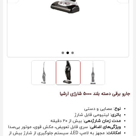
جارو برقی دسته بلند 5000 شارژی ارشیا
نوع:
عصایی و دستی
باتری:
لیتیومی قابل شارژ
مدت زمان شارژدهی:
بیش از ۲۰ دقیقه
ویژگی‌های اضافی:
سری قابل تعویض، مکش قوی، موتور بی‌صدا
امکانات:
مجهز به لامپ LED، سیستم جلوگیری از شارژ بیش از