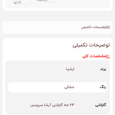
بازگشت
کارتها
توضیحات تکمیلی
توضیحات تکمیلی
مشخصات کلی
برند
ارشیا
رنگ
مشکی
گارانتی
24 ماه گارانتی آرشا سرویس