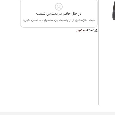
در حال حاضر در دسترس نیست
جهت اطلاع دقیق تر از وضعیت این محصول با ما تماس بگیرید
دسته:
سشوار