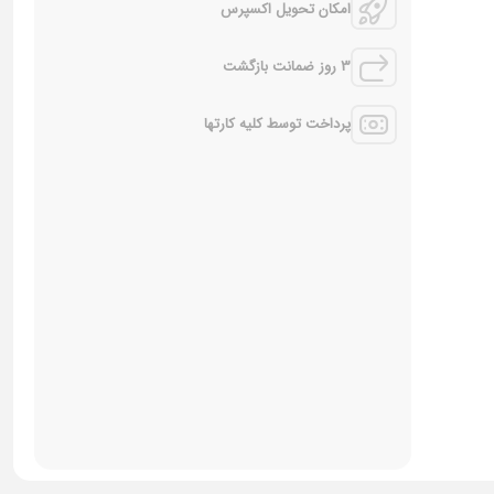
امکان تحویل اکسپرس
3 روز ضمانت بازگشت
پرداخت توسط کلیه کارتها