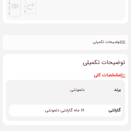
3 روز
توسط
ضمانت
کلیه
بازگشت
کارتها
توضیحات تکمیلی
توضیحات تکمیلی
مشخصات کلی
برند
دلمونتی
گارانتی
18 ماه گارانتی دلمونتی