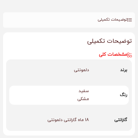
توضیحات تکمیلی
توضیحات تکمیلی
مشخصات کلی
برند
دلمونتی
سفید
رنگ
مشکی
گارانتی
18 ماه گارانتی دلمونتی