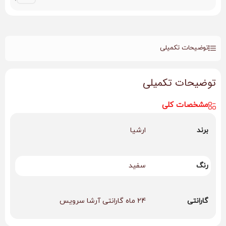
توضیحات تکمیلی
توضیحات تکمیلی
مشخصات کلی
برند
ارشیا
رنگ
سفید
گارانتی
24 ماه گارانتی آرشا سرویس