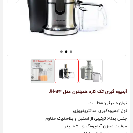
آبمیوه گیری تک کاره همیلتون مدل JH-144
توان مصرفی: ۶۰۰ وات
نوع آبمیوه‌گیری: سانتریفیوژی
جنس بدنه: ترکیبی از استیل و پلاستیک مقاوم
ظرفیت مخزن آبمیوه‌گیری: ۰.۵ لیتر