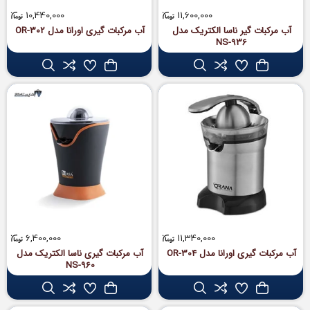
10,440,000
11,600,000
آب مرکبات گیر ناسا الکتریک مدل
آب مرکبات گیری اورانا مدل OR-302
NS-936
6,400,000
11,340,000
آب مرکبات‌ گیری اورانا مدل OR-304
آب مرکبات گیری ناسا الکتریک مدل
NS-960